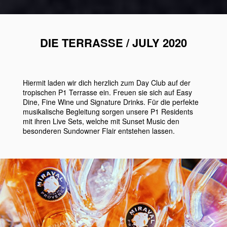
DIE TERRASSE / JULY 2020
Hiermit laden wir dich herzlich zum Day Club auf der
tropischen P1 Terrasse ein. Freuen sie sich auf Easy
Dine, Fine Wine und Signature Drinks. Für die perfekte
musikalische Begleitung sorgen unsere P1 Residents
mit ihren Live Sets, welche mit Sunset Music den
besonderen Sundowner Flair entstehen lassen.