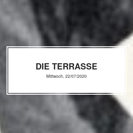
DIE TERRASSE
Mittwoch, 22/07/2020