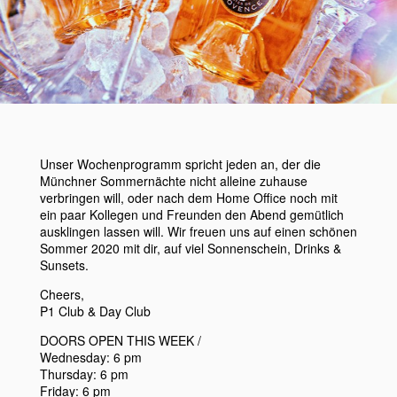
Next
Unser Wochenprogramm spricht jeden an, der die
Münchner Sommernächte nicht alleine zuhause
verbringen will, oder nach dem Home Office noch mit
ein paar Kollegen und Freunden den Abend gemütlich
ausklingen lassen will. Wir freuen uns auf einen schönen
Sommer 2020 mit dir, auf viel Sonnenschein, Drinks &
Sunsets.
Cheers,
P1 Club & Day Club
DOORS OPEN THIS WEEK /
Wednesday: 6 pm
Thursday: 6 pm
Friday: 6 pm