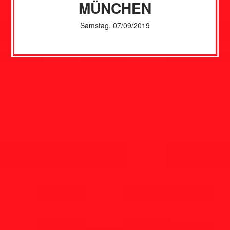
MÜNCHEN
Samstag, 07/09/2019