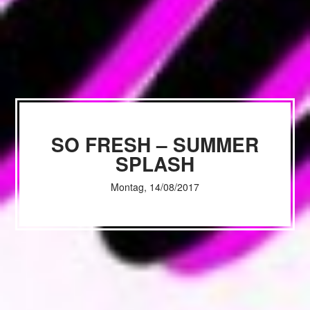
SO FRESH – SUMMER
SPLASH
Montag, 14/08/2017