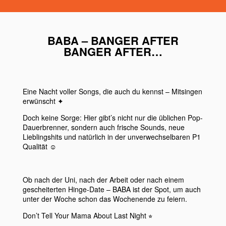
BABA – BANGER AFTER
BANGER AFTER…
Eine Nacht voller Songs, die auch du kennst – Mitsingen
erwünscht ✦
Doch keine Sorge: Hier gibt’s nicht nur die üblichen Pop-
Dauerbrenner, sondern auch frische Sounds, neue
Lieblingshits und natürlich in der unverwechselbaren P1
Qualität ☺︎
Ob nach der Uni, nach der Arbeit oder nach einem
gescheiterten Hinge-Date – BABA ist der Spot, um auch
unter der Woche schon das Wochenende zu feiern.
Don’t Tell Your Mama About Last Night ⭐︎