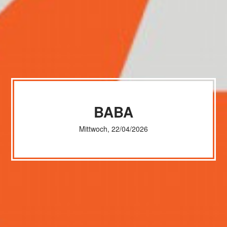
BABA
Mittwoch, 22/04/2026