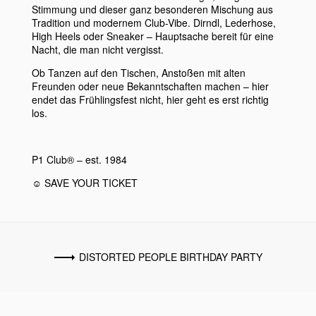
Stimmung und dieser ganz besonderen Mischung aus
Tradition und modernem Club-Vibe. Dirndl, Lederhose,
High Heels oder Sneaker – Hauptsache bereit für eine
Nacht, die man nicht vergisst.
Ob Tanzen auf den Tischen, Anstoßen mit alten
Freunden oder neue Bekanntschaften machen – hier
endet das Frühlingsfest nicht, hier geht es erst richtig
los.
P1 Club® – est. 1984
☺ SAVE YOUR TICKET
DISTORTED PEOPLE BIRTHDAY PARTY