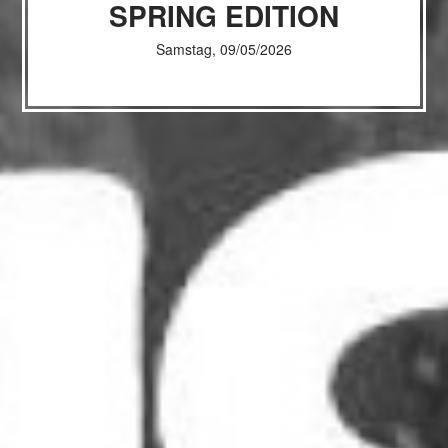
SPRING EDITION
Samstag, 09/05/2026