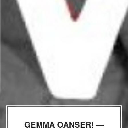
GEMMA OANSER! —