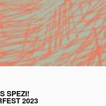
S SPEZI!
FEST 2023