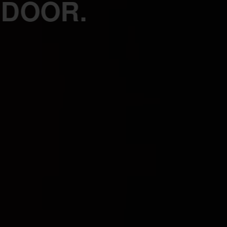
 DOOR.