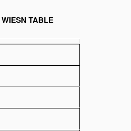
 WIESN TABLE