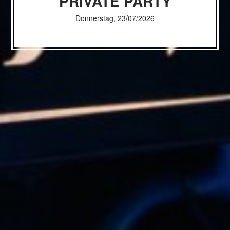
PRIVATE PARTY
Donnerstag, 23/07/2026