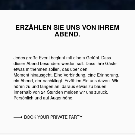
ERZÄHLEN SIE UNS VON IHREM
ABEND.
Jedes große Event beginnt mit einem Gefühl. Dass
dieser Abend besonders werden soll. Dass Ihre Gäste
etwas mitnehmen sollen, das über den
Moment hinausgeht. Eine Verbindung, eine Erinnerung,
ein Abend, der nachklingt. Erzählen Sie uns davon. Wir
hören zu und fangen an, daraus etwas zu bauen.
Innerhalb von 24 Stunden melden wir uns zurück.
Persönlich und auf Augenhöhe.
BOOK YOUR PRIVATE PARTY