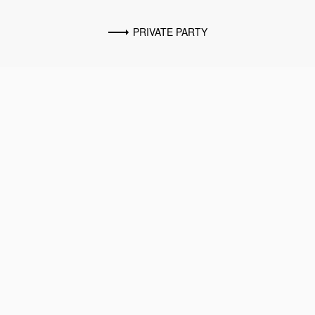
PRIVATE PARTY