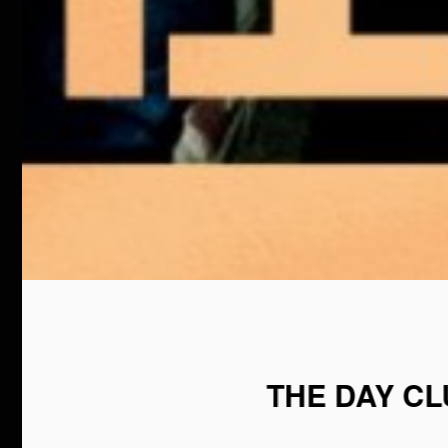
THE DAY C