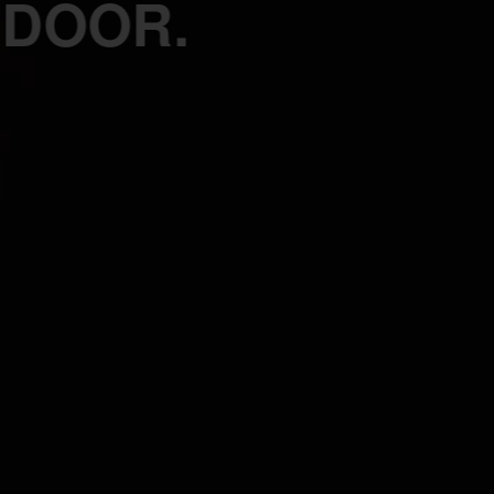
 DOOR.