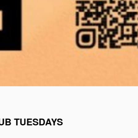
LUB TUESDAYS