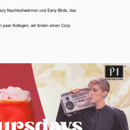
zy Nachtschwärmer und Early Birds, das
 paar Kollegen, wir finden einen Cozy