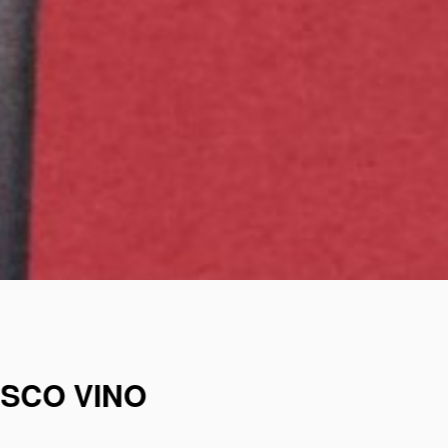
ISCO VINO