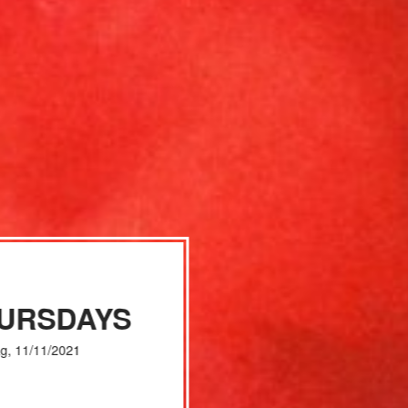
HURSDAYS
g, 11/11/2021