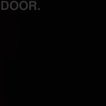
 DOOR.