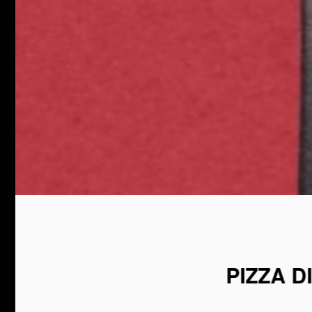
PIZZA D