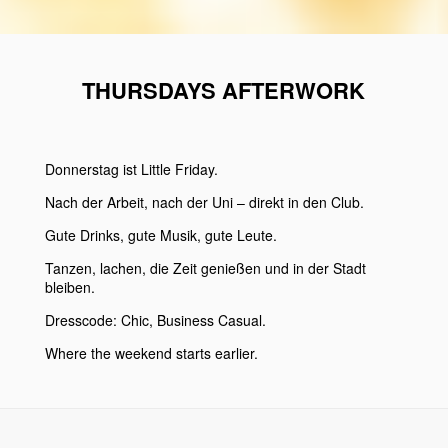
THURSDAYS AFTERWORK
Donnerstag ist Little Friday.
Nach der Arbeit, nach der Uni – direkt in den Club.
Gute Drinks, gute Musik, gute Leute.
Tanzen, lachen, die Zeit genießen und in der Stadt
bleiben.
Dresscode:
Chic, Business Casual.
Where the weekend starts earlier.