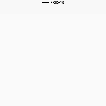
FRIDAYS