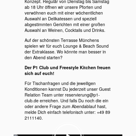
Konzept. Regulär von Dienstag bis Samstag
ab 18 Uhr öffnen wir unsere Pforten und
verwöhnen euch mit einer wöchentlichen
Auswahl an Delikatessen und speziell
abgestimmten Gerichten mit einer großen
Auswahl an Weinen, Cocktails und Drinks.
Auf der schönsten Terrasse Münchens
spielen wir für euch Lounge & Beach Sound
der Extraklasse. Wo könnte man besser in
den Abend starten?
Der P1 Club und Freestyle Kitchen freuen
sich auf euch!
Für Tischanfragen und die jeweiligen
Konditionen kannst Du jederzeit unser Guest
Relation Team unter reservierung@p1-
club.de erreichen. Und falls Du noch die ein
oder andere Frage zum Abendablauf hast,
melde Dich einfach telefonisch unter: +49 89
2111140.