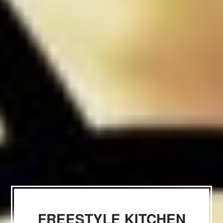
FREESTYLE KITCHEN