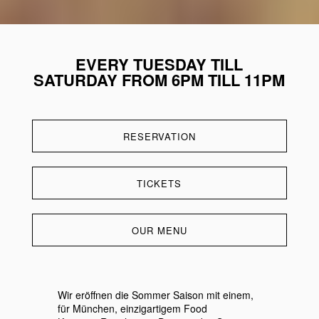
EVERY TUESDAY TILL
SATURDAY FROM 6PM TILL 11PM
RESERVATION
TICKETS
OUR MENU
Wir eröffnen die Sommer Saison mit einem,
für München, einzigartigem Food