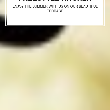
ENJOY THE SUMMER WITH US ON OUR BEAUTIFUL
TERRACE