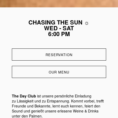
CHASING THE SUN ☼
WED - SAT
6:00 PM
RESERVATION
OUR MENU
The Day Club
ist unsere persönliche Einladung
zu Lässigkeit und zu Entspannung. Kommt vorbei, trefft
Freunde und Bekannte, lernt euch kennen, feiert den
Sound und genießt unsere erlesene Weine & Drinks
unter den Palmen.