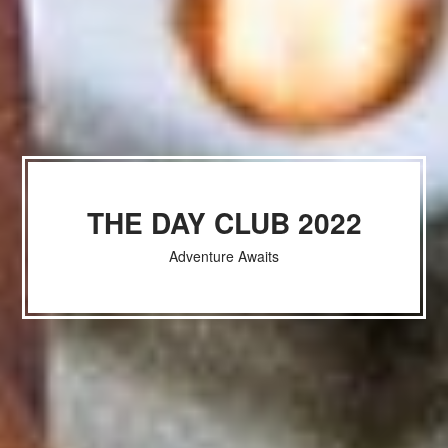
THE DAY CLUB 2022
Adventure Awaits