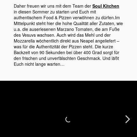
Daher freuen wir uns mit dem Team der
Soul Kitchen
in diesen Sommer zu starten und Euch mit
authentischem Food & Pizzen verwöhnen zu dürfen.Im
Mittelpunkt steht hier die hohe Qualität aller Zutaten, wie
u.a. die auserlesenen Marzano Tomaten, die am Fuße
des Vesuvs wachsen. Auch wird das Mehl und der
Mozzarella wöchentlich direkt aus Neapel angeliefert –
was für die Authentizität der Pizzen steht. Die kurze
Backzeit von 90 Sekunden bei über 400 Grad sorgt für
den frischen und unverfälschten Geschmack. Und läßt
Euch nicht lange warten…
Next