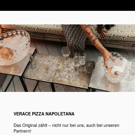
VERACE PIZZA NAPOLETANA
Das Original zählt – nicht nur bei uns, auch bei unseren
Partnern!