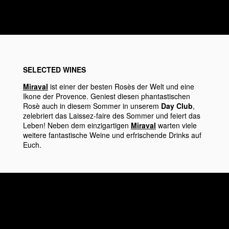
SELECTED WINES
Miraval
ist einer der besten Rosès der Welt und eine
Ikone der Provence. Geniest diesen phantastischen
Rosè auch in diesem Sommer in unserem
Day Club
,
zelebriert das Laissez-faire des Sommer und feiert das
Leben! Neben dem einzigartigen
Miraval
warten viele
weitere fantastische Weine und erfrischende Drinks auf
Euch.