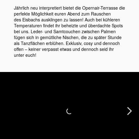
Jährlich neu interpretiert bietet die Opernair-Terrasse die
perfekte Möglichkeit euren Abend zum Rauschen
des Eisbachs ausklingen zu lassen! Auch bei kühleren
Temperaturen findet ihr beheizte und überdachte Spots
bei uns. Leder- und Samtcouchen zwischen Palmen
fügen sich in gemütliche Nischen, die zu später Stunde
als Tanzflächen erblühen. Exklusiv, cosy und dennoch
offen – keiner verpasst etwas und dennoch seid ihr
unter euch!
Next